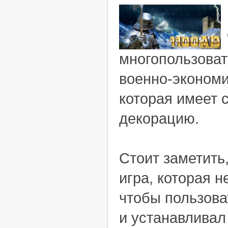
многопользоват
военно-экономи
которая имеет 
декорацию.
Стоит заметить,
игра, которая н
чтобы пользова
и устанавливал