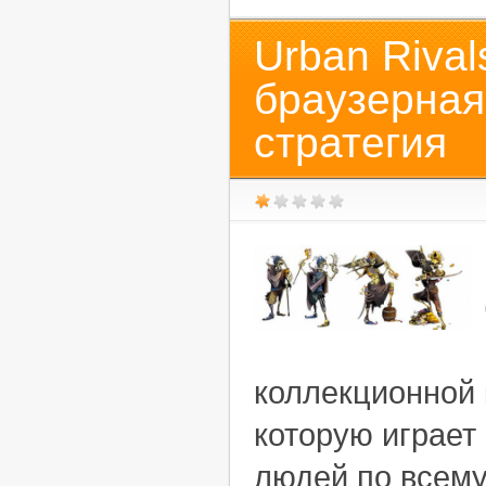
Urban Rival
браузерная
стратегия
коллекционной 
которую играет
людей по всему