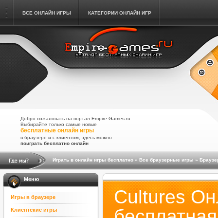
ВСЕ ОНЛАЙН ИГРЫ
КАТЕГОРИИ ОНЛАЙН ИГР
Добро пожаловать на портал Empire-Games.ru
Выбирайте только самые новые
бесплатные онлайн игры
в браузере и с клиентом, здесь можно
поиграть бесплатно онлайн
Играть в онлайн игры бесплатно
»
Все браузерные игры
»
Браузе
Меню
Cultures Он
Игры в браузере
бесплатная
Клиентские игры