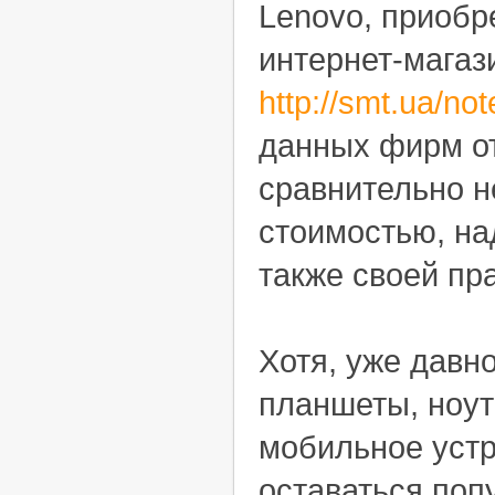
Lenovo, приобр
интернет-магаз
http://smt.ua/no
данных фирм о
сравнительно 
стоимостью, на
также своей пр
Хотя, уже давн
планшеты, ноут
мобильное устр
оставаться по