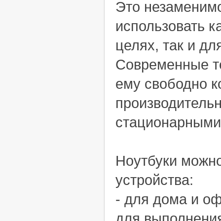
Это незаменим
использовать к
целях, так и дл
Современные т
ему свободно к
производительн
стационарными
Ноутбуки можно
устройства:
- для дома и о
для выполнени