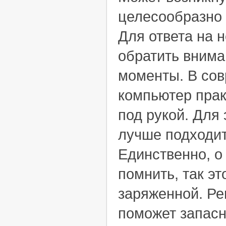
целесообразно 
Для ответа на 
обратить вним
моменты. В со
компьютер прак
под рукой. Для 
лучше подходит
Единственно, о
помнить, так э
заряженной. Ре
поможет запасн