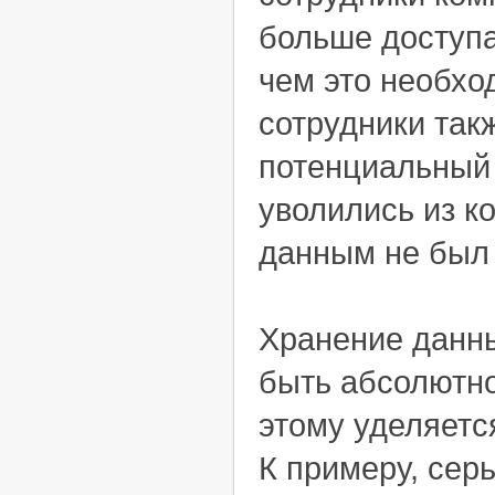
больше доступа
чем это необх
сотрудники так
потенциальный 
уволились из ко
данным не был 
Хранение данны
быть абсолютн
этому уделяетс
К примеру, сер