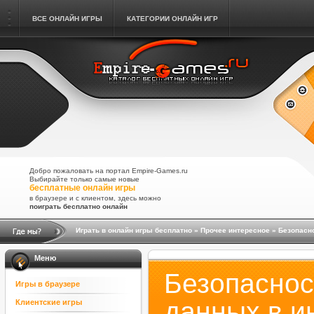
ВСЕ ОНЛАЙН ИГРЫ
КАТЕГОРИИ ОНЛАЙН ИГР
Добро пожаловать на портал Empire-Games.ru
Выбирайте только самые новые
бесплатные онлайн игры
в браузере и с клиентом, здесь можно
поиграть бесплатно онлайн
Играть в онлайн игры бесплатно
»
Прочее интересное
» Безопасн
Меню
Безопаснос
Игры в браузере
данных в и
Клиентские игры