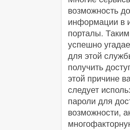
возможность до
информации в и
порталы. Таким
успешно угадае
для этой служб
получить досту
этой причине в
следует исполь
пароли для дост
возможности, а
многофакторну