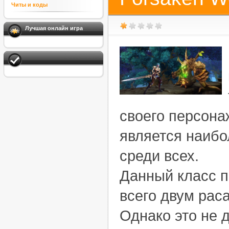
Читы и коды
Лучшая онлайн игра
своего персонаж
является наиб
среди всех.
Данный класс 
всего двум рас
Однако это не д