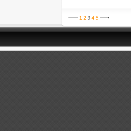
1
2
3
4
5