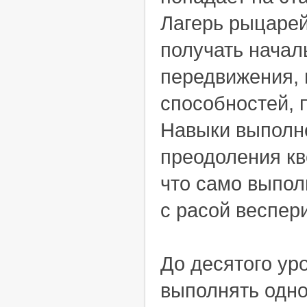
Лагерь рыцарей
получать начал
передвижения, 
способностей, 
Навыки выполн
преодоления кв
что само выпол
с расой веспер
До десятого ур
выполнять одно