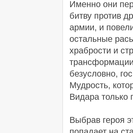
Именно они пе
битву против д
армии, и повели
остальные расы
храбрости и ст
трансформации
безусловно, го
Мудрость, кото
Видара только 
Выбрав героя э
попадает на ст