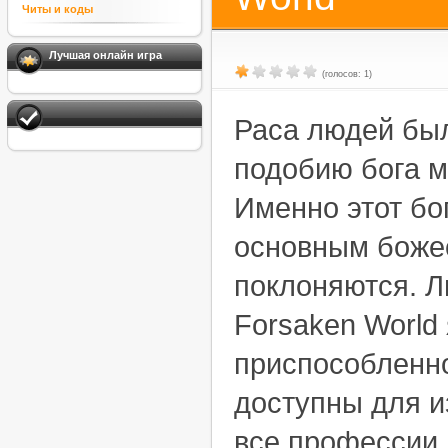
Читы и коды
Лучшая онлайн игра
(голосов: 1)
Раса людей был
подобию бога м
Именно этот бо
основным боже
поклоняются. Л
Forsaken World
приспособленн
доступны для и
все профессии.