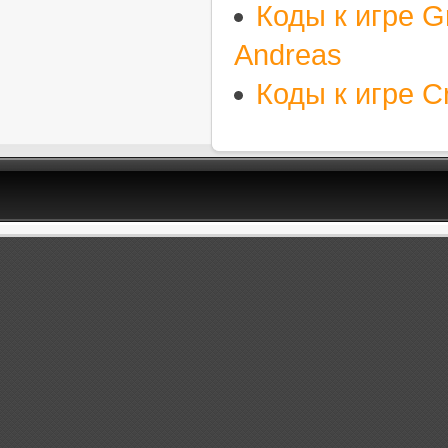
Коды к игре Gr
Andreas
Коды к игре C