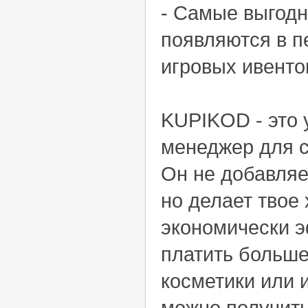
- Самые выгодн
появляются в п
игровых ивенто
KUPIKOD - это
менеджер для с
Он не добавляе
но делает твое
экономически 
платить больше
косметики или 