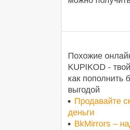
можно получить
Похожие онлайн
KUPIKOD - твой
как пополнить 
выгодой
Продавайте с
деньги
BkMirrors – н