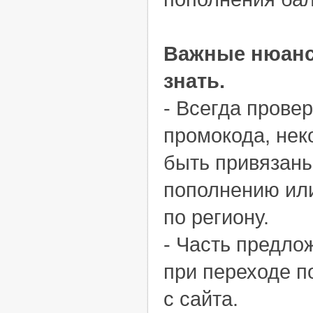
Важные нюанс
знать.
- Всегда прове
промокода, нек
быть привязаны
пополнению или
по региону.
- Часть предло
при переходе п
с сайта.