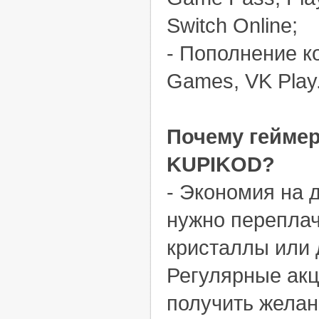
Switch Online;
- Пополнение к
Games, VK Play
Почему гейме
KUPIKOD?
- Экономия на 
нужно переплач
кристаллы или 
Регулярные акц
получить желан