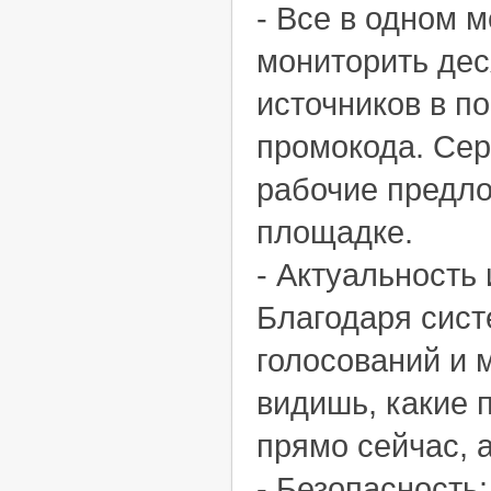
- Все в одном 
мониторить дес
источников в п
промокода. Сер
рабочие предло
площадке.
- Актуальность
Благодаря сист
голосований и 
видишь, какие 
прямо сейчас, а
- Безопасность