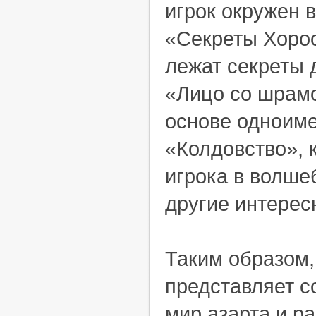
игрок окружен 
«Секреты Хорос
лежат секреты 
«Лицо со шрам
основе одноим
«Колдовство», 
игрока в волше
другие интерес
Таким образом,
представляет с
мир азарта и р