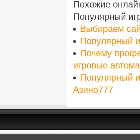
Похожие онлайн
Популярный игр
Выбираем сай
Популярный и
Почему проф
игровые автома
Популярный и
Азино777