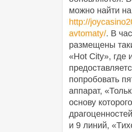
можно найти на
http://joycasino
avtomaty/
. В ча
размещены таки
«Hot City», где 
предоставляетс
попробовать п
аппарат, «Тольк
основу которог
драгоценностей
и 9 линий, «Тих