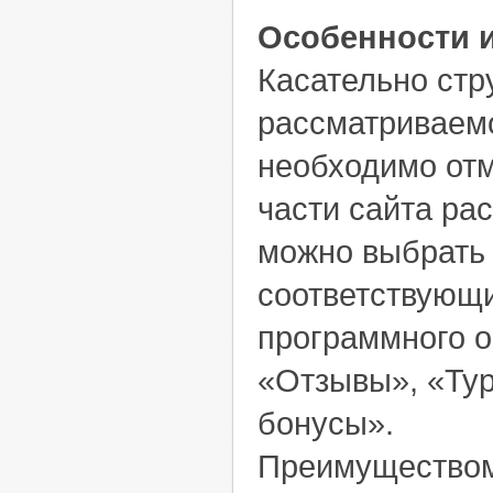
Особенности 
Касательно стр
рассматриваемо
необходимо отм
части сайта ра
можно выбрать
соответствующ
программного о
«Отзывы», «Тур
бонусы».
Преимуществом