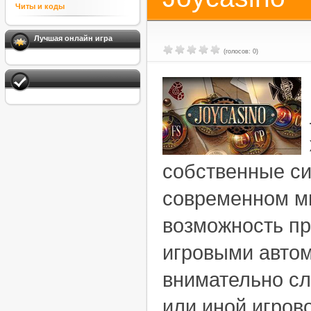
Читы и коды
Лучшая онлайн игра
(голосов: 0)
собственные си
современном ми
возможность пр
игровыми автом
внимательно сл
или иной игров